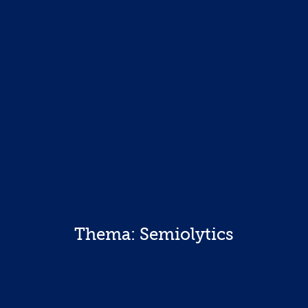
Thema: Semiolytics