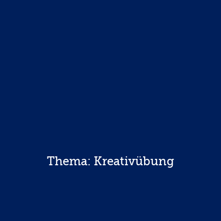
Thema: Kreativübung