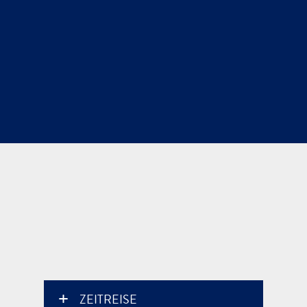
ZEITREISE