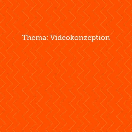
Thema: Videokonzeption