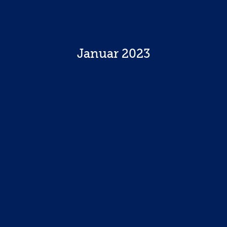
Januar 2023