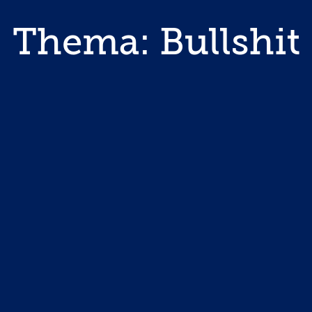
Thema: Bullshit