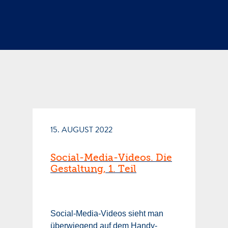
15. AUGUST 2022
Social-Media-Videos. Die
Gestaltung, 1. Teil
Social-Media-Videos sieht man
überwiegend auf dem Handy-