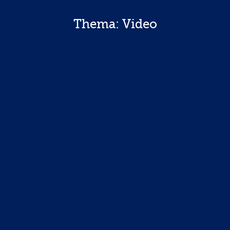
Thema: Video