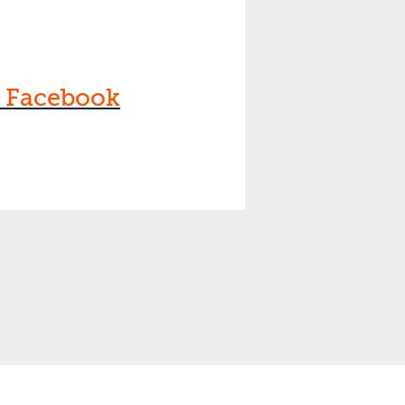
f Facebook