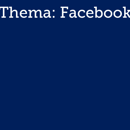
Thema: Faceboo