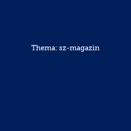
Thema: sz-magazin