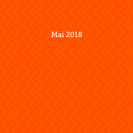
Mai 2018