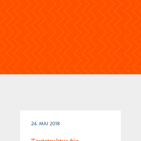
24. MAI 2018