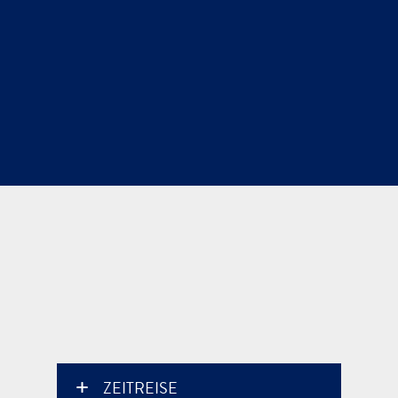
ZEITREISE