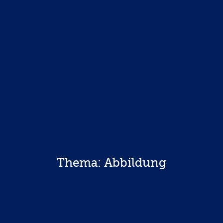
Thema: Abbildung