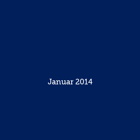
Januar 2014