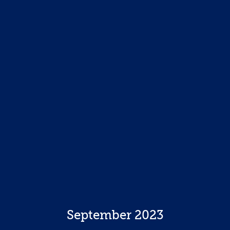
September 2023