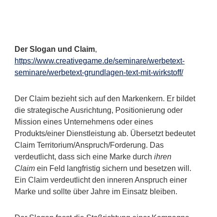
Der Slogan und Claim
,
https://www.creativegame.de/seminare/werbetext-
seminare/werbetext-grundlagen-text-mit-wirkstoff/
Der Claim bezieht sich auf den Markenkern. Er bildet
die strategische Ausrichtung, Positionierung oder
Mission eines Unternehmens oder eines
Produkts/einer Dienstleistung ab. Übersetzt bedeutet
Claim Territorium/Anspruch/Forderung. Das
verdeutlicht, dass sich eine Marke durch
ihren
Claim
ein Feld langfristig sichern und besetzen will.
Ein Claim verdeutlicht den inneren Anspruch einer
Marke und sollte über Jahre im Einsatz bleiben.