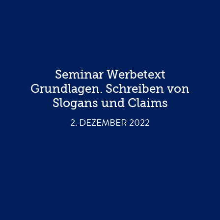
Seminar Werbetext
Grundlagen. Schreiben von
Slogans und Claims
2. DEZEMBER 2022