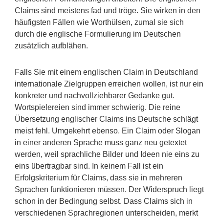
Claims sind meistens fad und tröge. Sie wirken in den
häufigsten Fällen wie Worthülsen, zumal sie sich
durch die englische Formulierung im Deutschen
zusätzlich aufblähen.
Falls Sie mit einem englischen Claim in Deutschland
internationale Zielgruppen erreichen wollen, ist nur ein
konkreter und nachvollziehbarer Gedanke gut.
Wortspielereien sind immer schwierig. Die reine
Übersetzung englischer Claims ins Deutsche schlägt
meist fehl. Umgekehrt ebenso. Ein Claim oder Slogan
in einer anderen Sprache muss ganz neu getextet
werden, weil sprachliche Bilder und Ideen nie eins zu
eins übertragbar sind. In keinem Fall ist ein
Erfolgskriterium für Claims, dass sie in mehreren
Sprachen funktionieren müssen. Der Widerspruch liegt
schon in der Bedingung selbst. Dass Claims sich in
verschiedenen Sprachregionen unterscheiden, merkt