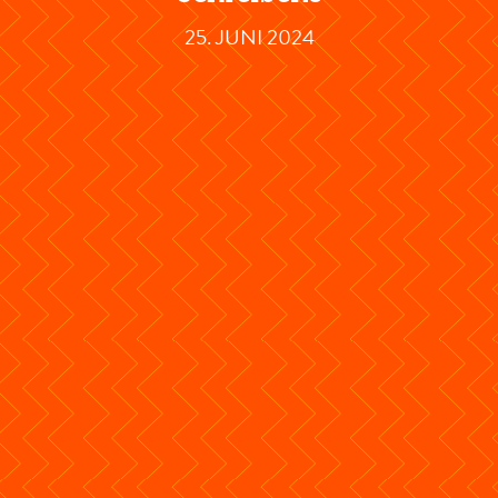
25. JUNI 2024