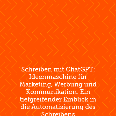
Schreiben mit ChatGPT:
Ideenmaschine für
Marketing, Werbung und
Kommunikation. Ein
tiefgreifender Einblick in
die Automatisierung des
Schreibens