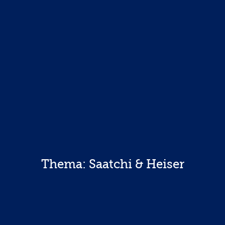
Thema: Saatchi & Heiser