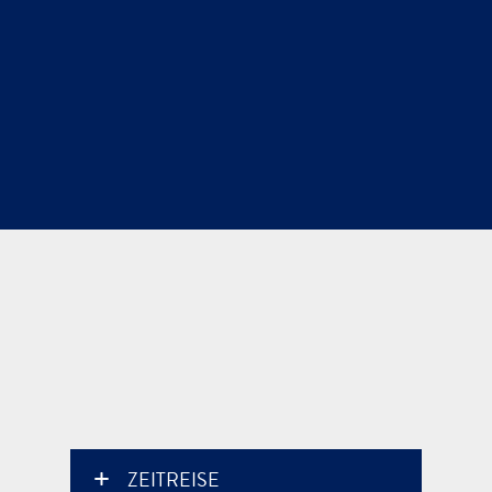
ZEITREISE