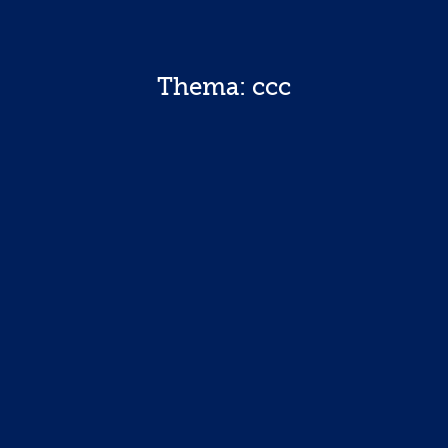
Thema: ccc