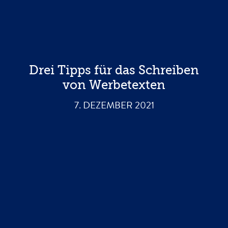
Drei Tipps für das Schreiben
von Werbetexten
7. DEZEMBER 2021