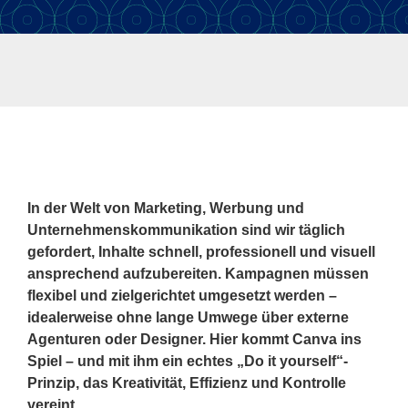
In der Welt von Marketing, Werbung und
Unternehmenskommunikation sind wir täglich
gefordert, Inhalte schnell, professionell und visuell
ansprechend aufzubereiten. Kampagnen müssen
flexibel und zielgerichtet umgesetzt werden –
idealerweise ohne lange Umwege über externe
Agenturen oder Designer. Hier kommt Canva ins
Spiel – und mit ihm ein echtes „Do it yourself“-
Prinzip, das Kreativität, Effizienz und Kontrolle
vereint.