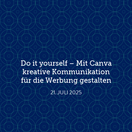
Do it yourself – Mit Canva
kreative Kommunikation
für die Werbung gestalten
21. JULI 2025