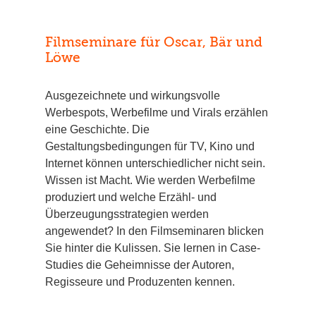
Filmseminare für Oscar, Bär und
Löwe
Ausgezeichnete und wirkungsvolle
Werbespots, Werbefilme und Virals erzählen
eine Geschichte. Die
Gestaltungsbedingungen für TV, Kino und
Internet können unterschiedlicher nicht sein.
Wissen ist Macht. Wie werden Werbefilme
produziert und welche Erzähl- und
Überzeugungsstrategien werden
angewendet? In den Filmseminaren blicken
Sie hinter die Kulissen. Sie lernen in Case-
Studies die Geheimnisse der Autoren,
Regisseure und Produzenten kennen.