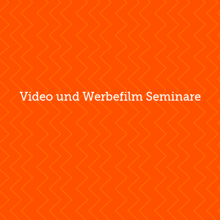
Video und Werbefilm Seminare