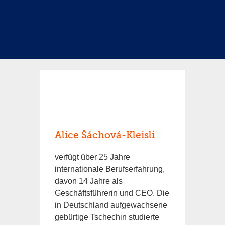
Alice Šáchová-Kleisli
verfügt über 25 Jahre
internationale Berufserfahrung,
davon 14 Jahre als
Geschäftsführerin und CEO. Die
in Deutschland aufgewachsene
gebürtige Tschechin studierte