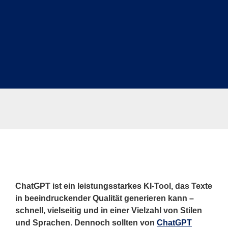
ChatGPT ist ein leistungsstarkes KI-Tool, das Texte
in beeindruckender Qualität generieren kann –
schnell, vielseitig und in einer Vielzahl von Stilen
und Sprachen. Dennoch sollten von
ChatGPT