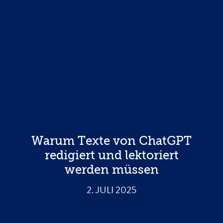
Warum Texte von ChatGPT
redigiert und lektoriert
werden müssen
2. JULI 2025