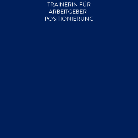
TRAINERIN FÜR
ARBEITGEBER-
POSITIONIERUNG