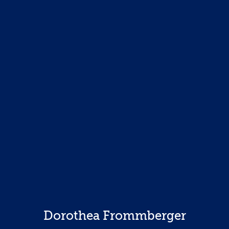
Dorothea Frommberger