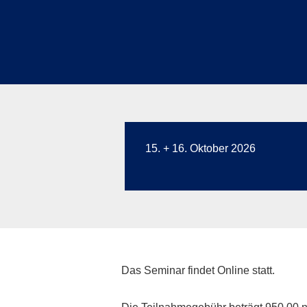
15. + 16. Oktober 2026
Das Seminar findet Online statt.