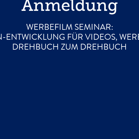
Anmeldung
WERBEFILM SEMINAR:
N-ENTWICKLUNG FÜR VIDEOS, WERB
DREHBUCH ZUM DREHBUCH