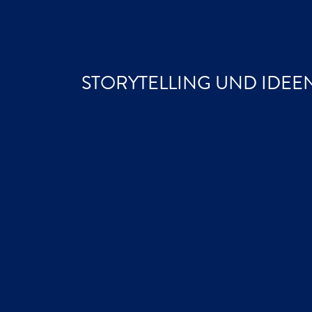
STORYTELLING UND IDEE