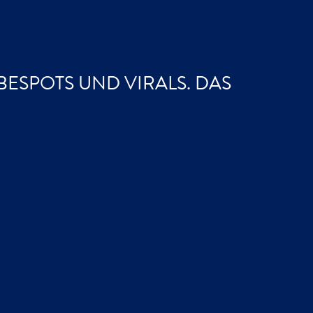
ESPOTS UND VIRALS. DAS