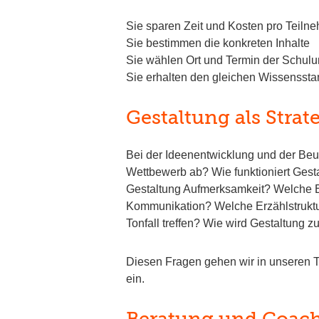
Sie sparen Zeit und Kosten pro Teiln
Sie bestimmen die konkreten Inhalte
Sie wählen Ort und Termin der Schul
Sie erhalten den gleichen Wissensst
Gestaltung als Strat
Bei der Ideenentwicklung und der Beur
Wettbewerb ab? Wie funktioniert Gest
Gestaltung Aufmerksamkeit? Welche Emo
Kommunikation? Welche Erzählstruktur
Tonfall treffen? Wie wird Gestaltung 
Diesen Fragen gehen wir in unseren 
ein.