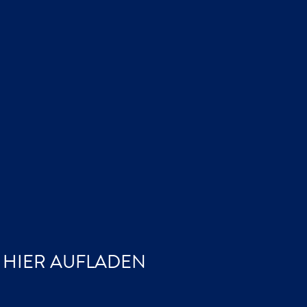
E HIER AUFLADEN