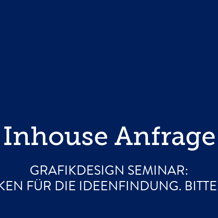
Inhouse Anfrage
GRAFIKDESIGN SEMINAR:
EN FÜR DIE IDEENFINDUNG. BITT