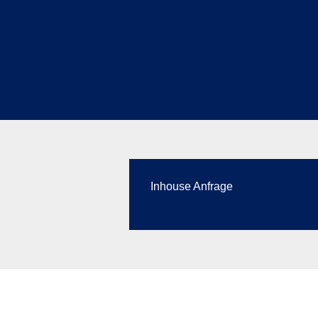
Inhouse Anfrage