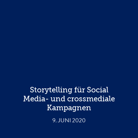
Storytelling für Social
Media- und crossmediale
Kampagnen
9. JUNI 2020