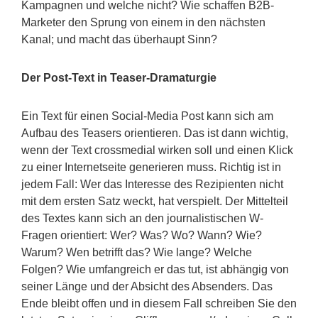
Kampagnen und welche nicht? Wie schaffen B2B-
Marketer den Sprung von einem in den nächsten
Kanal; und macht das überhaupt Sinn?
Der Post-Text in Teaser-Dramaturgie
Ein Text für einen Social-Media Post kann sich am
Aufbau des Teasers orientieren. Das ist dann wichtig,
wenn der Text crossmedial wirken soll und einen Klick
zu einer Internetseite generieren muss. Richtig ist in
jedem Fall: Wer das Interesse des Rezipienten nicht
mit dem ersten Satz weckt, hat verspielt. Der Mittelteil
des Textes kann sich an den journalistischen W-
Fragen orientiert: Wer? Was? Wo? Wann? Wie?
Warum? Wen betrifft das? Wie lange? Welche
Folgen? Wie umfangreich er das tut, ist abhängig von
seiner Länge und der Absicht des Absenders. Das
Ende bleibt offen und in diesem Fall schreiben Sie den