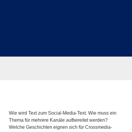
Wie wird Text zum Social-Media-Text. Wie muss ein
Thema für mehrere Kanäle aufbereitet werden?
Welche Geschichten eignen sich für Crossmedia-